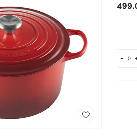
499.
-