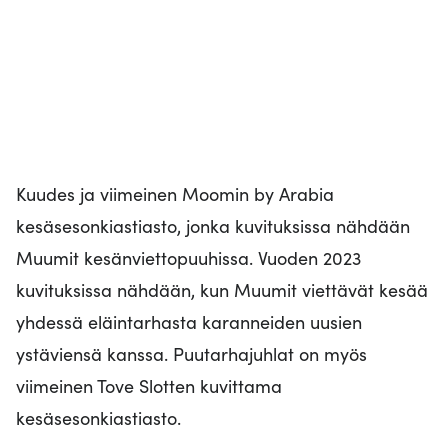
Kuudes ja viimeinen Moomin by Arabia
kesäsesonkiastiasto, jonka kuvituksissa nähdään
Muumit kesänviettopuuhissa. Vuoden 2023
kuvituksissa nähdään, kun Muumit viettävät kesää
yhdessä eläintarhasta karanneiden uusien
ystäviensä kanssa. Puutarhajuhlat on myös
viimeinen Tove Slotten kuvittama
kesäsesonkiastiasto.