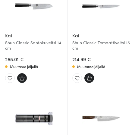
Kai
Kai
Shun Classic Santokuveitsi 14
Shun Classic Tomaattiveitsi 15
cm
cm
265.01 €
214.99 €
Muutama jäljellä
Muutama jäljellä