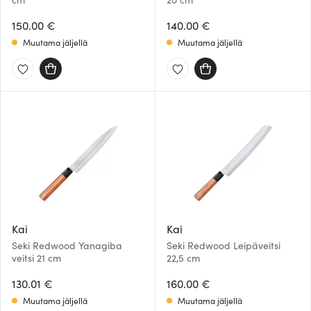
150.00 €
140.00 €
Muutama jäljellä
Muutama jäljellä
Kai
Kai
Seki Redwood Yanagiba
Seki Redwood Leipäveitsi
veitsi 21 cm
22,5 cm
130.01 €
160.00 €
Muutama jäljellä
Muutama jäljellä