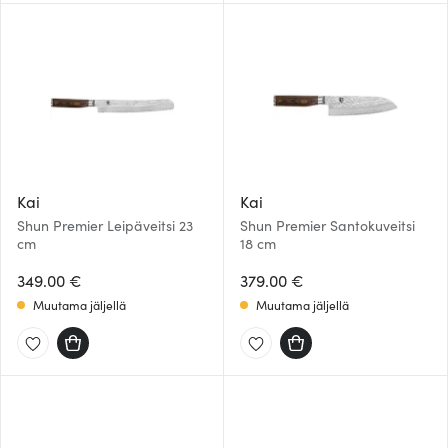
Kai
Kai
Shun Premier Leipäveitsi 23
Shun Premier Santokuveitsi
cm
18 cm
349.00 €
379.00 €
Muutama jäljellä
Muutama jäljellä