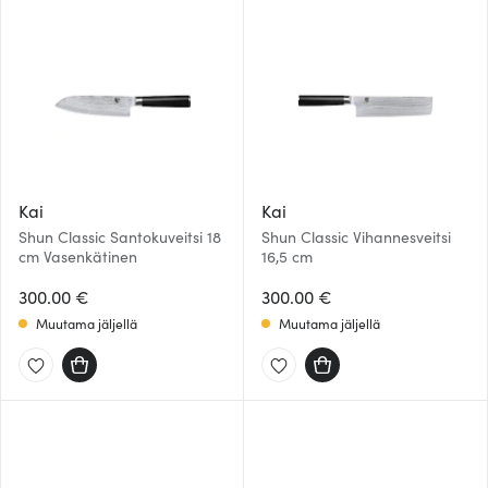
Kai
Kai
Shun Classic Santokuveitsi 18
Shun Classic Vihannesveitsi
cm Vasenkätinen
16,5 cm
300.00 €
300.00 €
Muutama jäljellä
Muutama jäljellä