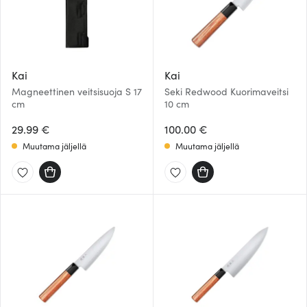
Kai
Kai
Magneettinen veitsisuoja S 17
Seki Redwood Kuorimaveitsi
cm
10 cm
29.99 €
100.00 €
Muutama jäljellä
Muutama jäljellä