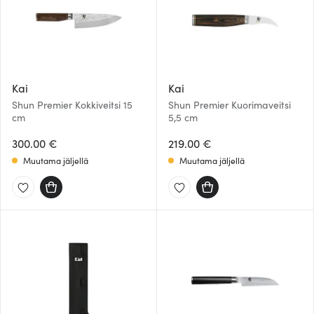
Kai
Kai
Shun Premier Kokkiveitsi 15
Shun Premier Kuorimaveitsi
cm
5,5 cm
300.00 €
219.00 €
Muutama jäljellä
Muutama jäljellä