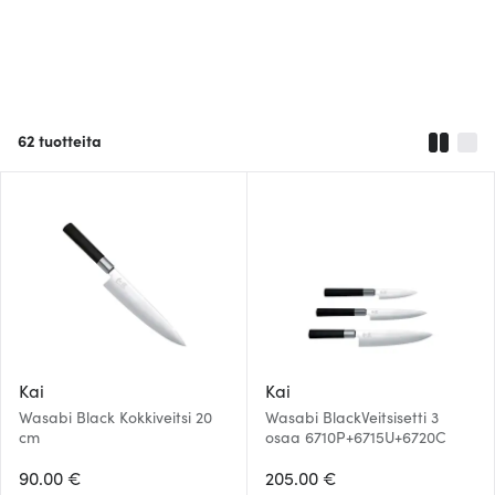
62
tuotteita
Kai
Kai
Wasabi Black Kokkiveitsi 20
Wasabi BlackVeitsisetti 3
cm
osaa 6710P+6715U+6720C
90.00 €
205.00 €