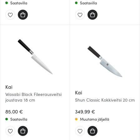
Saatavilla
Saatavilla
Kai
Kai
Wasabi Black Fileerausveitsi
joustava 18 cm
Shun Classic Kokkiveitsi 20 cm
85.00 €
349.99 €
Saatavilla
Muutama jäljellä