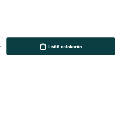
+
Lisää ostokoriin