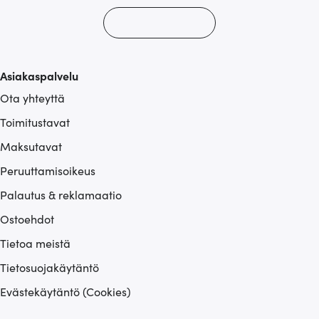
Asiakaspalvelu
Ota yhteyttä
Toimitustavat
Maksutavat
Peruuttamisoikeus
Palautus & reklamaatio
Ostoehdot
Tietoa meistä
Tietosuojakäytäntö
Evästekäytäntö (Cookies)