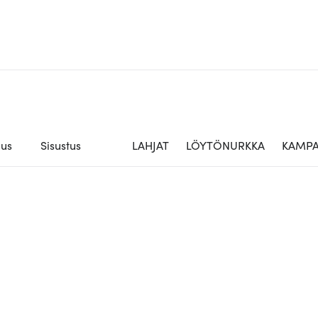
aus
Sisustus
LAHJAT
LÖYTÖNURKKA
KAMPA