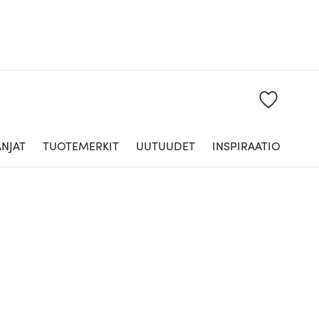
NJAT
TUOTEMERKIT
UUTUUDET
INSPIRAATIO