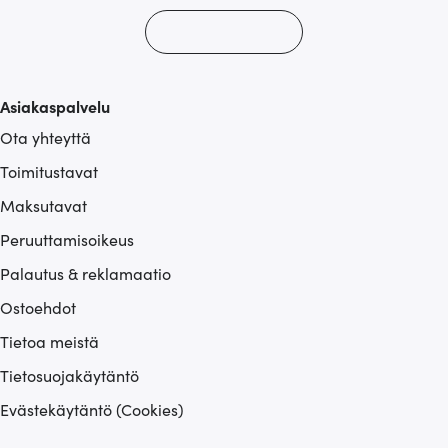
Asiakaspalvelu
Ota yhteyttä
Toimitustavat
Maksutavat
Peruuttamisoikeus
Palautus & reklamaatio
Ostoehdot
Tietoa meistä
Tietosuojakäytäntö
Evästekäytäntö (Cookies)