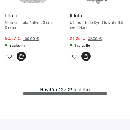
Iittala
Iittala
Ultima Thule Kulho 20 cm
Ultima Thule Kynttilälyhty 6,5
Kirkas
cm Kirkas
90.27 €
24.28 €
109.00 €
32.99 €
Saatavilla
Saatavilla
Näyttää 22 / 22 tuotetta