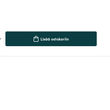
+
Lisää ostokoriin